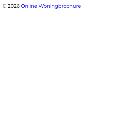
© 2026
Online Woningbrochure