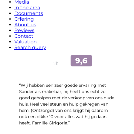
Media
In the area
Documents
Offering
About us
Reviews
Contact
Valuation
Search query
“Wij hebben een zeer goede ervaring met
Sander als makelaar, hij heeft ons echt zo
goed geholpen met de verkoop van ons oude
huis. Heel veel steun en hulp gekregen van
hem. (Ontzorgd) van ons krijgt hij daarom
ook een dikke 10 voor alles wat hij gedaan
heeft. Familie Girigoria.”
- henk girigoria