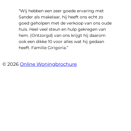
“Wij hebben een zeer goede ervaring met
Sander als makelaar, hij heeft ons echt zo
goed geholpen met de verkoop van ons oude
huis. Heel veel steun en hulp gekregen van
hem. (Ontzorgd) van ons krijgt hij daarom
ook een dikke 10 voor alles wat hij gedaan
heeft. Familie Girigoria.”
- henk girigoria
© 2026
Online Woningbrochure