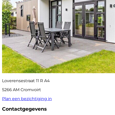
Loverensestraat 11 R A4
5266 AM Cromvoirt
Plan een bezichtiging in
Contactgegevens