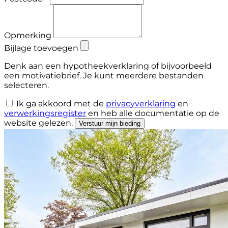
Opmerking
Bijlage toevoegen
Denk aan een hypotheekverklaring of bijvoorbeeld
een motivatiebrief. Je kunt meerdere bestanden
selecteren.
Ik ga akkoord met de
privacyverklaring
en
verwerkingsregister
en heb
alle documentatie
op de
website gelezen.
Verstuur mijn bieding