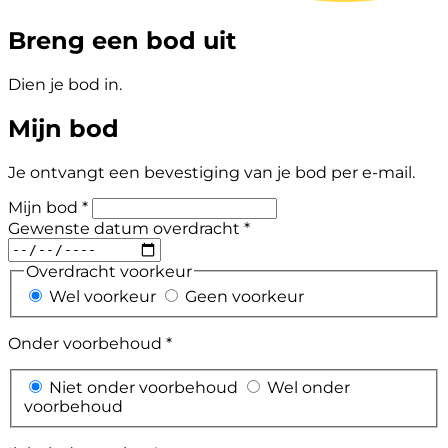
Breng een bod uit
Dien je bod in.
Mijn bod
Je ontvangt een bevestiging van je bod per e-mail.
Mijn bod *
Gewenste datum overdracht *
Overdracht voorkeur
Wel voorkeur
Geen voorkeur
Onder voorbehoud *
Niet onder voorbehoud
Wel onder
voorbehoud