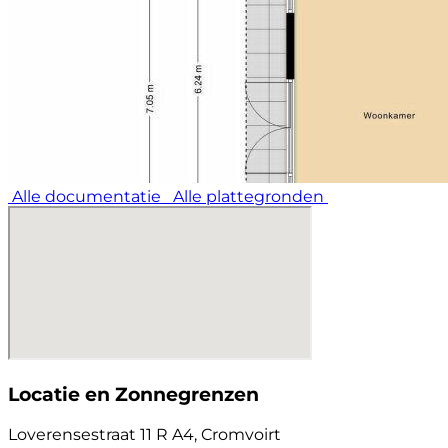
Alle documentatie
Alle plattegronden
Locatie en Zonnegrenzen
Loverensestraat 11 R A4, Cromvoirt