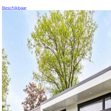
Beschikbaar