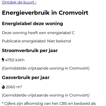
Ontdek de buurt
›
Energieverbruik in Cromvoirt
Energielabel deze woning
Deze woning heeft een energielabel
C
Publicatie energielabel: Niet bekend
Stroomverbruik per jaar
4750 kWh
(Gemiddelde vrijstaande woning in Cromvoirt)
Gasverbruik per jaar
2060 m³
(Gemiddelde vrijstaande woning in Cromvoirt)
* Cijfers zijn afkomstig van het CBS en bedoeld als